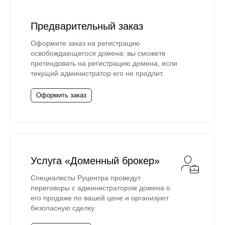
Предварительный заказ
Оформите заказ на регистрацию
освобождающегося домена: вы сможете
претендовать на регистрацию домена, если
текущий администратор его не продлит.
Оформить заказ
Услуга «Доменный брокер»
Специалисты Руцентра проведут
переговоры с администратором домена о
его продаже по вашей цене и организуют
безопасную сделку.