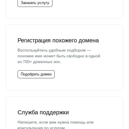
Заказать услугу
Регистрация похожего домена
Воспользуйтесь удобным подбором —
похожее имя может быть свободно в одной
из 700+ доменных зон.
Подобрать домен
Служба поддержки
Напишите, если вам нужна помощь или
консультация по услугам.