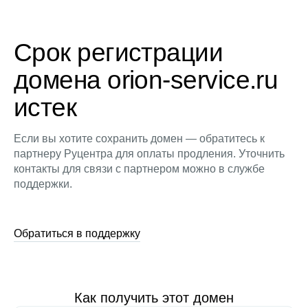
Срок регистрации
домена orion-service.ru
истек
Если вы хотите сохранить домен — обратитесь к
партнеру Руцентра для оплаты продления. Уточнить
контакты для связи с партнером можно в службе
поддержки.
Обратиться в поддержку
Как получить этот домен