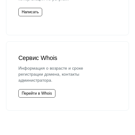
Написать
Сервис Whois
Информация о возрасте и сроке
регистрации домена, контакты
администратора.
Перейти в Whois